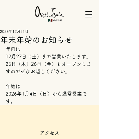
2025年12月21日
年末年始のお知らせ
年内は
12月27日（土）まで営業いたします。
25日（木）26日（金）もオープンしま
すのでぜひお越しください。
年始は
2026年1月4日（日）から通常営業で
す。
​アクセス​